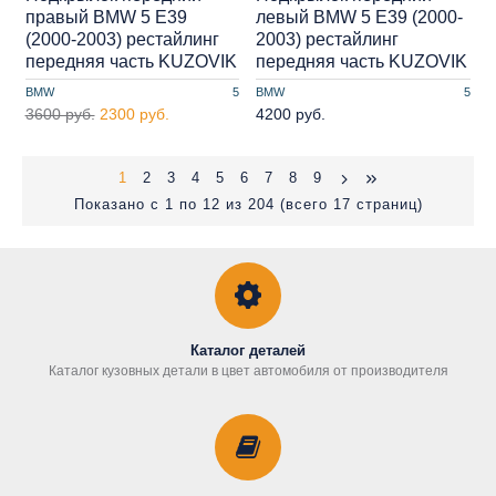
правый BMW 5 E39
левый BMW 5 E39 (2000-
(2000-2003) рестайлинг
2003) рестайлинг
передняя часть KUZOVIK
передняя часть KUZOVIK
BMW
5
BMW
5
3600 руб.
2300 руб.
4200 руб.
1
2
3
4
5
6
7
8
9
Показано с 1 по 12 из 204 (всего 17 страниц)
Каталог деталей
Каталог кузовных детали в цвет автомобиля от производителя