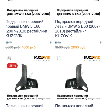
Подкрылок передний
Подкрылок передний
правый BMW 5 E60
левый BMW 5 E60 (2007-
(2007-2010) рестайлинг
2010) рестайлинг
KUZOVIK
KUZOVIK
BMW
5
BMW
5
6000 руб.
4000 руб.
3500 руб.
2000 руб.
-36 %
Подкрылок передний
Подкрылок передний