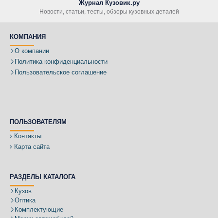
Журнал Кузовик.ру
Новости, статьи, тесты, обзоры кузовных деталей
КОМПАНИЯ
О компании
Политика конфиденциальности
Пользовательское соглашение
ПОЛЬЗОВАТЕЛЯМ
Контакты
Карта сайта
РАЗДЕЛЫ КАТАЛОГА
Кузов
Оптика
Комплектующие