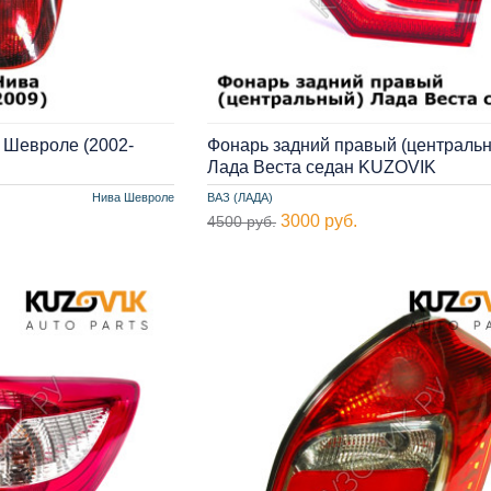
 Шевроле (2002-
Фонарь задний правый (централь
Лада Веста седан KUZOVIK
Нива Шевроле
ВАЗ (ЛАДА)
3000 руб.
4500 руб.