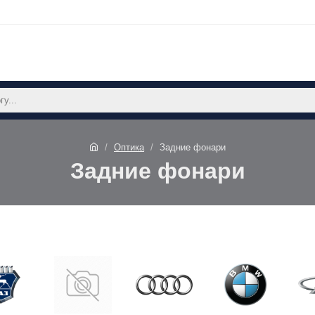
Оптика
Задние фонари
Задние фонари