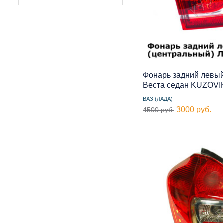
Фонарь задний левый
Веста седан KUZOVI
ВАЗ (ЛАДА)
3000 руб.
4500 руб.