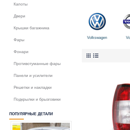
Капоты
Двери
Крышки багажника
Volkswagen
Vo
Фары
Фонари
Противотуманные фары
Панели и усилители
Решетки и накладки
Подкрылки и брызговики
ПОПУЛЯРНЫЕ ДЕТАЛИ