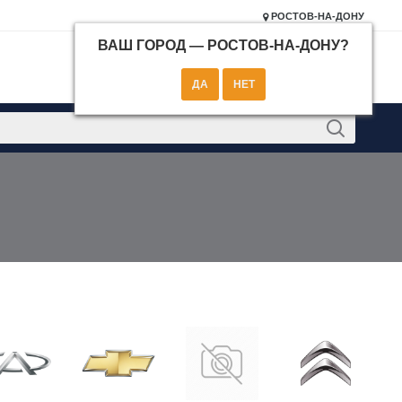
РОСТОВ-НА-ДОНУ
ВАШ ГОРОД —
РОСТОВ-НА-ДОНУ
?
КОНТАКТЫ