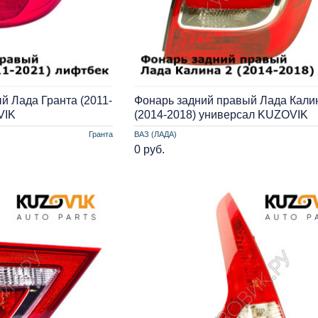
й Лада Гранта (2011-
Фонарь задний правый Лада Кали
VIK
(2014-2018) универсал KUZOVIK
Гранта
ВАЗ (ЛАДА)
0 руб.