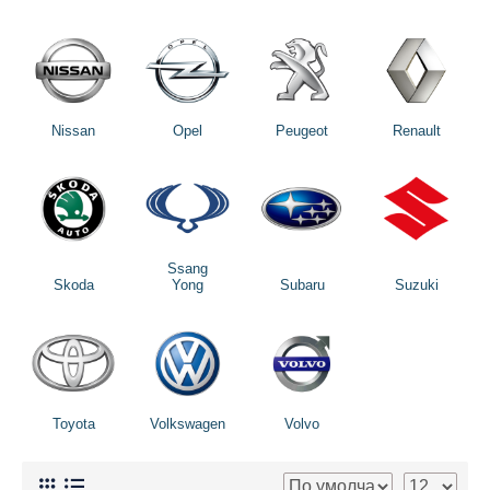
Nissan
Opel
Peugeot
Renault
Ssang
Skoda
Yong
Subaru
Suzuki
Toyota
Volkswagen
Volvo