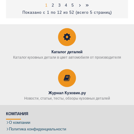
1
2
3
4
5
Показано с 1 по 12 из 52 (всего 5 страниц)
Каталог деталей
Каталог кузовных детали в цвет автомобиля от производителя
Журнал Кузовик.ру
Новости, статьи, тесты, обзоры кузовных деталей
КОМПАНИЯ
О компании
Политика конфиденциальности