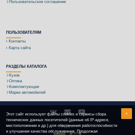
Пользовательское соглашение
ПОЛЬЗОВАТЕЛЯМ
Контакты
Карта сайта
РАЗДЕЛЫ КАТАЛОГА
Кузов
Оптика
Комплектующие
Марки автомобилей
Этот сайт использует файлы cookies и сервисы сбора
технических данных посетителей (данные об IP-адресе,
местоположении и др.) для обеспечения работоспособности
Адрес:
и улучшения качества обслуживания. Продолжая