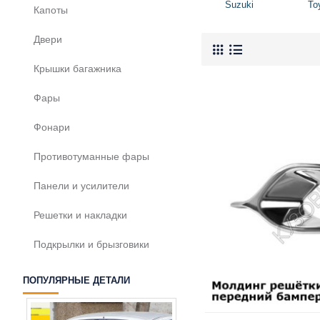
Suzuki
To
Капоты
Двери
Крышки багажника
Фары
Фонари
Противотуманные фары
Панели и усилители
Решетки и накладки
Подкрылки и брызговики
ПОПУЛЯРНЫЕ ДЕТАЛИ