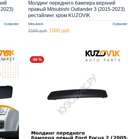
ний
Молдинг переднего бампера верхний
-2023)
правый Mitsubishi Outlander 3 (2015-2023)
рестайлинг хром KUZOVIK
Outlander
Mitsubishi
Outlander
1000 руб.
2100 руб.
-56 %