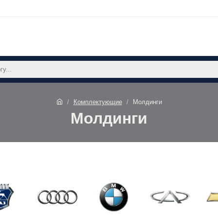
Комплектующие
Молдинги
Молдинги