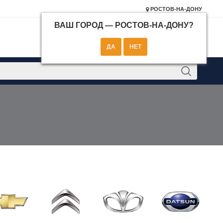
РОСТОВ-НА-ДОНУ
ВАШ ГОРОД —
РОСТОВ-НА-ДОНУ
?
КОНТАКТЫ