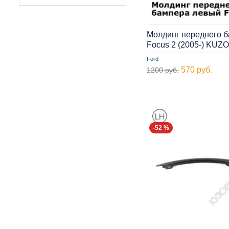
Молдинг переднего б
Focus 2 (2005-) KUZ
Ford
570 руб.
1200 руб.
-52 %