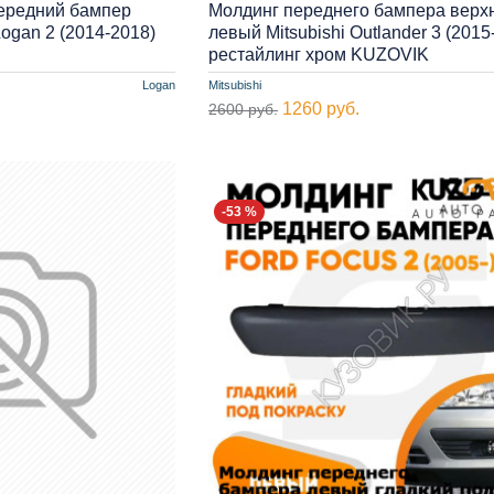
передний бампер
Молдинг переднего бампера верх
ogan 2 (2014-2018)
левый Mitsubishi Outlander 3 (2015
рестайлинг хром KUZOVIK
Logan
Mitsubishi
1260 руб.
2600 руб.
-53 %