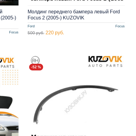
й
Молдинг переднего бампера левый Ford
(2005-)
Focus 2 (2005-) KUZOVIK
Ford
Focus
220 руб.
Focus
500 руб.
-52 %