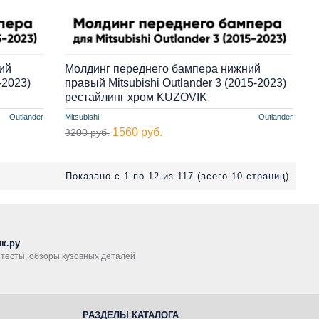
ий
Молдинг переднего бампера нижний
-2023)
правый Mitsubishi Outlander 3 (2015-2023)
рестайлинг хром KUZOVIK
Outlander
Mitsubishi
Outlander
1560 руб.
3200 руб.
Показано с 1 по 12 из 117 (всего 10 страниц)
к.ру
, тесты, обзоры кузовных деталей
РАЗДЕЛЫ КАТАЛОГА