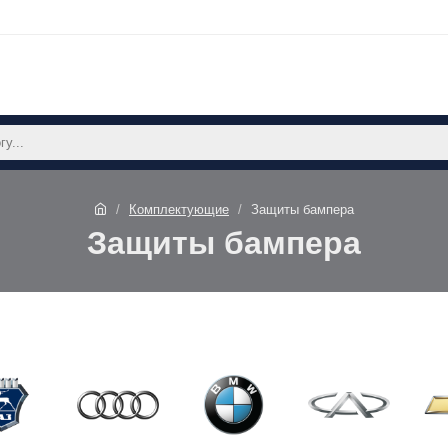
Комплектующие
Защиты бампера
Защиты бампера