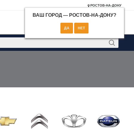
РОСТОВ-НА-ДОНУ
ВАШ ГОРОД —
РОСТОВ-НА-ДОНУ
?
КОНТАКТЫ