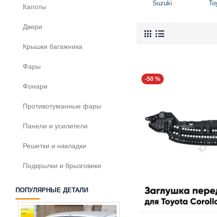
Suzuki
To
Капоты
Двери
Крышки багажника
Фары
-50 %
Фонари
Противотуманные фары
Панели и усилители
Решетки и накладки
Подкрылки и брызговики
ПОПУЛЯРНЫЕ ДЕТАЛИ