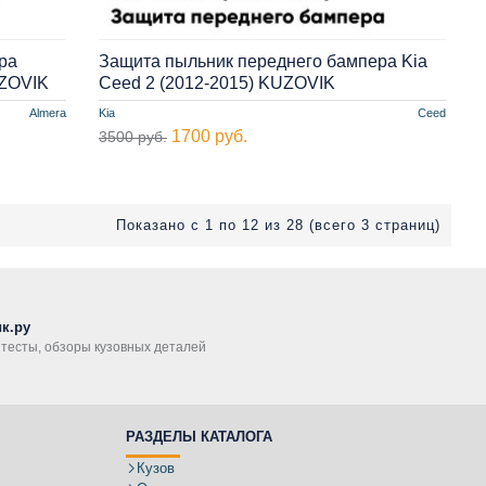
ра
Защита пыльник переднего бампера Kia
UZOVIK
Ceed 2 (2012-2015) KUZOVIK
Almera
Kia
Ceed
1700 руб.
3500 руб.
Показано с 1 по 12 из 28 (всего 3 страниц)
к.ру
, тесты, обзоры кузовных деталей
РАЗДЕЛЫ КАТАЛОГА
Кузов